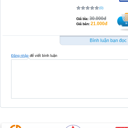
(0)
30.000đ
Giá bìa:
21.000đ
Giá bán:
Bình luận bạn đọc
để viết bình luận
Đăng nhập