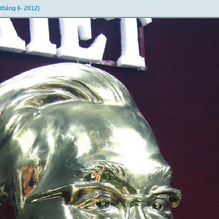
tháng 6- 2012)