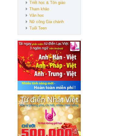
Triết học & Tôn giáo
Tham khảo
Văn học
Nữ công Gia chánh
Tuổi Teen