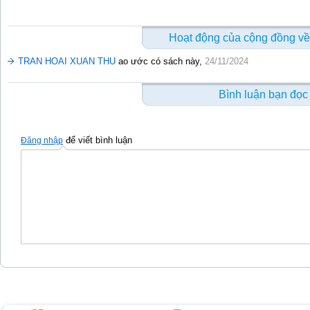
Hoạt động của cộng đồng về
TRAN HOAI XUAN THU
ao ước có sách này,
24/11/2024
Bình luận bạn đọc
để viết bình luận
Đăng nhập